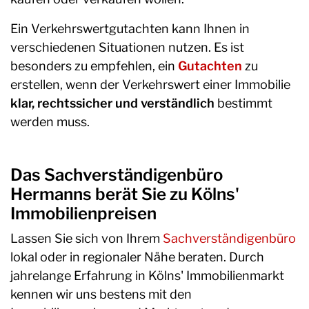
Ein Verkehrswertgutachten kann Ihnen in
verschiedenen Situationen nutzen. Es ist
besonders zu empfehlen, ein
Gutachten
zu
erstellen, wenn der Verkehrswert einer Immobilie
klar, rechtssicher und verständlich
bestimmt
werden muss.
Das Sachverständigenbüro
Hermanns berät Sie zu Kölns'
Immobilienpreisen
Lassen Sie sich von Ihrem
Sachverständigenbüro
lokal oder in regionaler Nähe beraten. Durch
jahrelange Erfahrung in Kölns' Immobilienmarkt
kennen wir uns bestens mit den