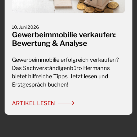
10. Juni 2026
Gewerbeimmobilie verkaufen:
Bewertung & Analyse
Gewerbeimmobilie erfolgreich verkaufen?
Das Sachverständigenbüro Hermanns
bietet hilfreiche Tipps. Jetzt lesen und
Erstgespräch buchen!
ARTIKEL LESEN