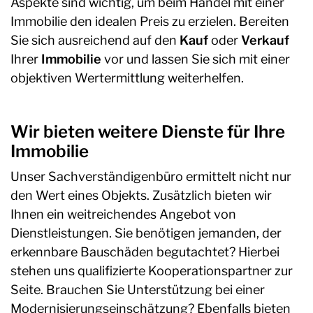
Aspekte sind wichtig, um beim Handel mit einer
Immobilie den idealen Preis zu erzielen. Bereiten
Sie sich ausreichend auf den
Kauf
oder
Verkauf
Ihrer
Immobilie
vor und lassen Sie sich mit einer
objektiven Wertermittlung weiterhelfen.
Wir bieten weitere Dienste für Ihre
Immobilie
Unser Sachverständigenbüro ermittelt nicht nur
den Wert eines Objekts. Zusätzlich bieten wir
Ihnen ein weitreichendes Angebot von
Dienstleistungen. Sie benötigen jemanden, der
erkennbare Bauschäden begutachtet? Hierbei
stehen uns qualifizierte Kooperationspartner zur
Seite. Brauchen Sie Unterstützung bei einer
Modernisierungseinschätzung? Ebenfalls bieten