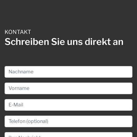
KONTAKT
Schreiben
Sie uns direkt an