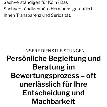
Sachverständigen für Köln? Das
Sachverständigenbüro Hermanns garantiert
Ihnen Transparenz und Seriosität.
UNSERE DIENSTLEISTUNGEN
Persönliche Begleitung und
Beratung im
Bewertungsprozess
– oft
unerlässlich für Ihre
Entscheidung und
Machbarkeit