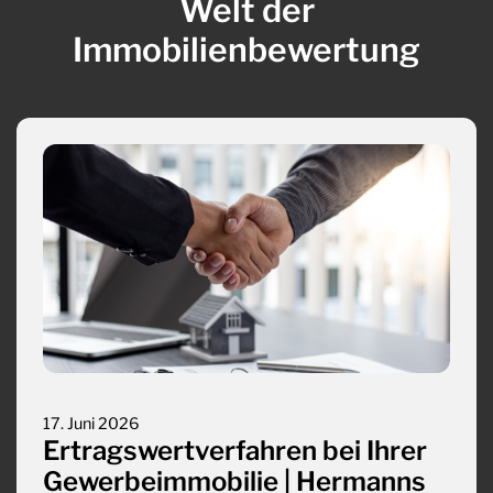
Welt der
Immobilienbewertung
17. Juni 2026
Ertragswertverfahren bei Ihrer
Gewerbeimmobilie | Hermanns