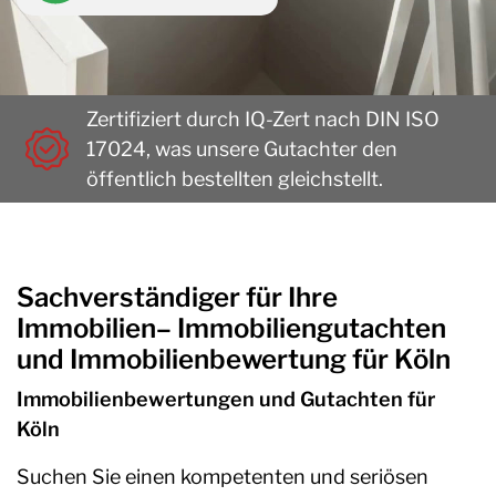
Zertifiziert durch IQ-Zert nach DIN ISO
17024, was unsere Gutachter den
öffentlich bestellten gleichstellt.
Sachverständiger für Ihre
Immobilien– Immobiliengutachten
und Immobilienbewertung für Köln
Immobilienbewertungen und Gutachten für
Köln
Suchen Sie einen kompetenten und seriösen