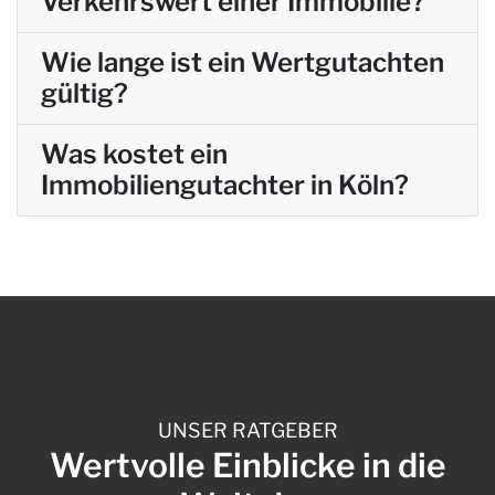
Verkehrswert einer Immobilie?
Wie lange ist ein Wertgutachten
gültig?
Was kostet ein
Immobiliengutachter in Köln?
UNSER RATGEBER
Wertvolle Einblicke in die