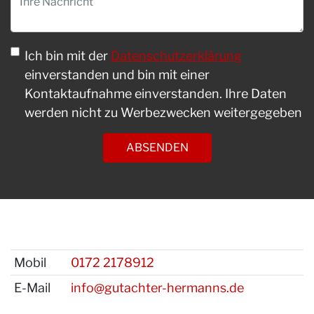
Ich bin mit der
Datenschutzerklärung
einverstanden und bin mit einer
Kontaktaufnahme einverstanden. Ihre Daten
werden nicht zu Werbezwecken weitergegeben
ABSENDEN
Mobil
0172 2178912
E-Mail
info@gutachter-hermanns.de