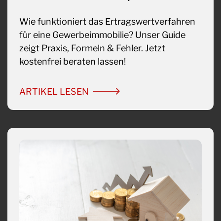
Wie funktioniert das Ertragswertverfahren
für eine Gewerbeimmobilie? Unser Guide
zeigt Praxis, Formeln & Fehler. Jetzt
kostenfrei beraten lassen!
ARTIKEL LESEN