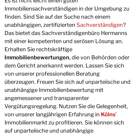
Es ist nicht leicht einen guten
Immobiliensachverständigen in der Umgebung zu
finden. Sind Sie auf der Suche nach einem
unabhängigen, zertifizierten
Sachverständigen
?
Das bietet das Sachverständigenbüro Hermanns
mit einer kompetenten und serösen Lösung an.
Erhalten Sie rechtskräftige
Immobilienbewertungen
, die von Behörden oder
dem Gericht anerkannt werden. Lassen Sie sich
von unserer professionellen Beratung
überzeugen. Freuen Sie sich auf unparteiische und
unabhängige Immobilienbewertung mit
angemessener und transparenter
Vergütungsregelung. Nutzen Sie die Gelegenheit,
von unserer langjährigen Erfahrung in
Kölns
'
Immobilienmarkt zu profitieren. Sie können sich
auf unparteiische und unabhängige