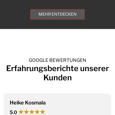
MEHR ENTDECKEN
GOOGLE BEWERTUNGEN
Erfahrungsberichte
unserer
Kunden
Heike Kosmala
★★★★★
5.0