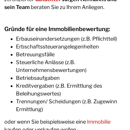
sein Team
beraten Sie zu Ihrem Anliegen.
Gründe für eine Immobilienbewertung:
Erbauseinandersetzungen (z.B. Pflichtteil)
Erbschaftssteuerangelegenheiten
Betreuungsfälle
Steuerliche Anlässe (z.B.
Unternehmensbewertungen)
Betriebsaufgaben
Kreditvergaben (z.B. Ermittlung des
Beleihungswertes)
Trennungen/ Scheidungen (z.B. Zugewinn
Ermittlung)
oder wenn Sie beispielsweise eine
Immobilie
kaufen oder verkaufen wollen.