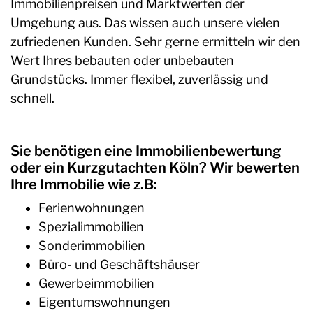
Immobilienpreisen und Marktwerten der
Umgebung aus. Das wissen auch unsere vielen
zufriedenen Kunden. Sehr gerne ermitteln wir den
Wert Ihres bebauten oder unbebauten
Grundstücks. Immer flexibel, zuverlässig und
schnell.
Sie benötigen eine Immobilienbewertung
oder ein Kurzgutachten Köln? Wir bewerten
Ihre Immobilie wie z.B:
Ferienwohnungen
Spezialimmobilien
Sonderimmobilien
Büro- und Geschäftshäuser
Gewerbeimmobilien
Eigentumswohnungen