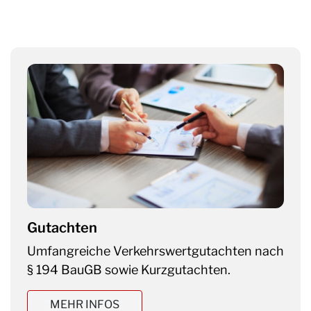
Gutachten
Umfangreiche Verkehrswertgutachten nach
§ 194 BauGB sowie Kurzgutachten.
MEHR INFOS