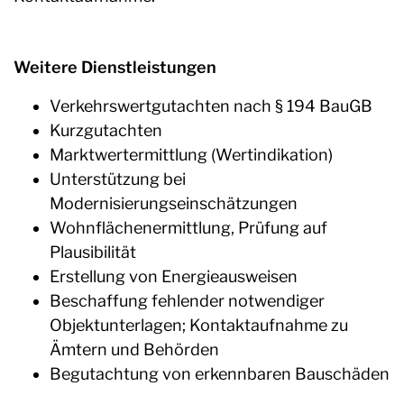
Weitere Dienstleistungen
Verkehrswertgutachten nach § 194 BauGB
Kurzgutachten
Marktwertermittlung (Wertindikation)
Unterstützung bei
Modernisierungseinschätzungen
Wohnflächenermittlung, Prüfung auf
Plausibilität
Erstellung von Energieausweisen
Beschaffung fehlender notwendiger
Objektunterlagen; Kontaktaufnahme zu
Ämtern und Behörden
Begutachtung von erkennbaren Bauschäden