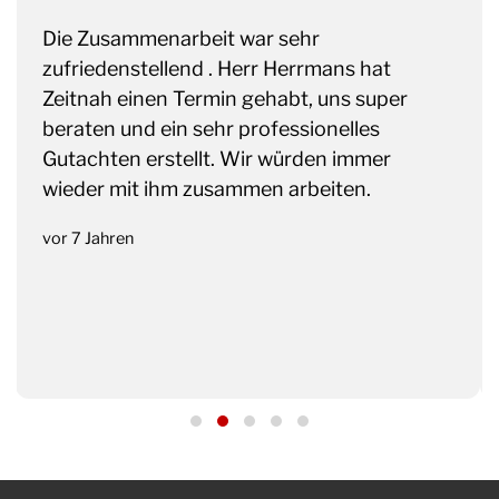
Die Zusammenarbeit war sehr
zufriedenstellend . Herr Herrmans hat
Zeitnah einen Termin gehabt, uns super
beraten und ein sehr professionelles
Gutachten erstellt. Wir würden immer
wieder mit ihm zusammen arbeiten.
vor 7 Jahren