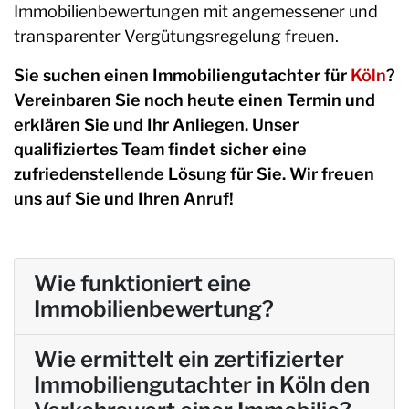
Immobilienbewertungen mit angemessener und
transparenter Vergütungsregelung freuen.
Sie suchen einen Immobiliengutachter für
Köln
?
Vereinbaren Sie noch heute einen Termin und
erklären Sie und Ihr Anliegen. Unser
qualifiziertes Team findet sicher eine
zufriedenstellende Lösung für Sie. Wir freuen
uns auf Sie und Ihren Anruf!
Wie funktioniert eine
Immobilienbewertung?
Wie ermittelt ein zertifizierter
Immobiliengutachter in Köln den