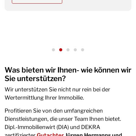
Was bieten wir Ihnen- wie können wir
Sie unterstützen?
Wir unterstützen Sie nicht nur rein bei der
Wertermittlung Ihrer Immobilie.
Profitieren Sie von den umfangreichen
Dienstleistungen, die unser Team Ihnen bietet.
Dipl.-Immobilienwirt (DIA) und DEKRA
zertifizierter
Gutachter
Jürgen Hermanns und