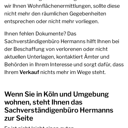
wir Ihnen Wohnflächenermittlungen, sollte diese
nicht mehr den räumlichen Gegebenheiten
entsprechen oder nicht mehr vorliegen.
Ihnen fehlen Dokumente? Das
Sachverständigenbüro Hermanns hilft Ihnen bei
der Beschaffung von verlorenen oder nicht
aktuellen Unterlagen, kontaktiert Ämter und
Behörden in Ihrem Interesse und sorgt dafür, dass
Ihrem
Verkauf
nichts mehr im Wege steht.
Wenn Sie in Köln und Umgebung
wohnen, steht Ihnen das
Sachverständigenbüro Hermanns
zur Seite