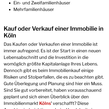
Ein- und Zweifamilienhäuser
Mehrfamilienhäuser
Kauf oder Verkauf einer Immobilie in
Köln
Das Kaufen oder Verkaufen einer Immobilie ist
immer aufregend. Es ist der Start in einen neuen
Lebensabschnitt und die Investition in die
womöglich größte Kapitalanlage Ihres Lebens.
Dennoch gibt es beim Immobilienkauf einige
Risiken und Stolperfallen, die es zu beachten gibt.
Gute Überlegung und Planung sind hier ein Muss.
Sind Sie gut vorbereitet, haben vorausschauend
geplant und sich einen Überblick über den
Immobilienmarkt
Kölns
'
verschafft? Diese