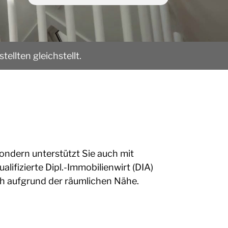
ellten gleichstellt.
ondern unterstützt Sie auch mit
lifizierte Dipl.-Immobilienwirt (DIA)
ch aufgrund der räumlichen Nähe.