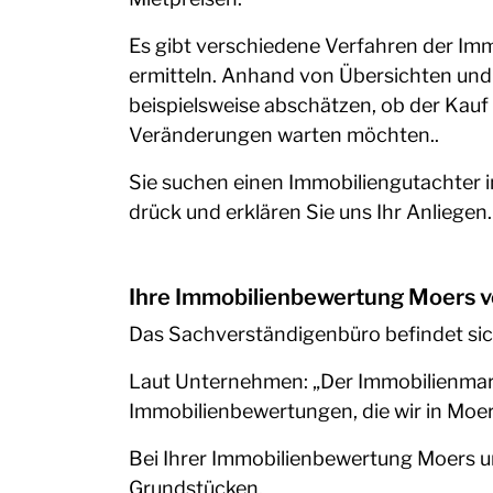
Es gibt verschiedene Verfahren der Im
ermitteln. Anhand von Übersichten und
beispielsweise abschätzen, ob der Kauf 
Veränderungen warten möchten..
Sie suchen einen Immobiliengutachter i
drück und erklären Sie uns Ihr Anliegen
Ihre Immobilienbewertung Moers 
Das Sachverständigenbüro befindet sic
Laut Unternehmen: „Der Immobilienmark
Immobilienbewertungen, die wir in Moe
Bei Ihrer Immobilienbewertung Moers u
Grundstücken.