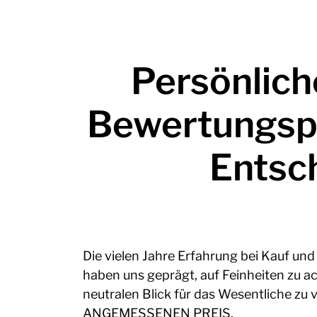
Persönlich
Bewertungsp
Entsc
Die vielen Jahre Erfahrung bei Kauf un
haben uns geprägt, auf Feinheiten zu a
neutralen Blick für das Wesentliche zu 
ANGEMESSENEN PREIS.