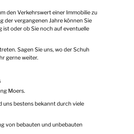
m den Verkehrswert einer Immobilie zu
ng der vergangenen Jahre können Sie
 ist oder ob Sie noch auf eventuelle
treten. Sagen Sie uns, wo der Schuh
hr gerne weiter.
s
ung Moers.
d uns bestens bekannt durch viele
tung von bebauten und unbebauten