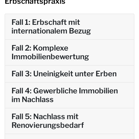
Erbschaftspraxis
Fall 1: Erbschaft mit
internationalem Bezug
Fall 2: Komplexe
Immobilienbewertung
Fall 3: Uneinigkeit unter Erben
Fall 4: Gewerbliche Immobilien
im Nachlass
Fall 5: Nachlass mit
Renovierungsbedarf