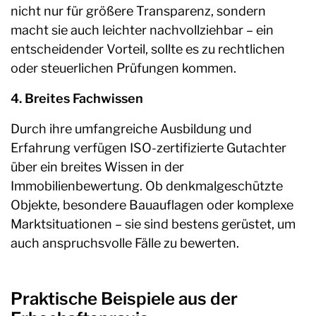
nicht nur für größere Transparenz, sondern
macht sie auch leichter nachvollziehbar – ein
entscheidender Vorteil, sollte es zu rechtlichen
oder steuerlichen Prüfungen kommen.
4. Breites Fachwissen
Durch ihre umfangreiche Ausbildung und
Erfahrung verfügen ISO-zertifizierte Gutachter
über ein breites Wissen in der
Immobilienbewertung. Ob denkmalgeschützte
Objekte, besondere Bauauflagen oder komplexe
Marktsituationen – sie sind bestens gerüstet, um
auch anspruchsvolle Fälle zu bewerten.
Praktische Beispiele aus der