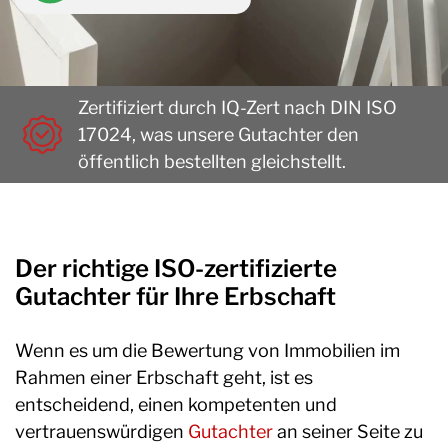
Zertifiziert durch IQ-Zert nach DIN ISO
17024, was unsere Gutachter den
öffentlich bestellten gleichstellt.
Der richtige ISO-zertifizierte
Gutachter für Ihre Erbschaft
Wenn es um die Bewertung von Immobilien im
Rahmen einer Erbschaft geht, ist es
entscheidend, einen kompetenten und
vertrauenswürdigen
Gutachter
an seiner Seite zu