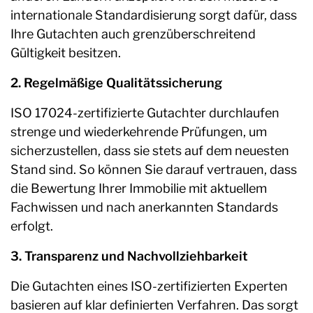
internationale Standardisierung sorgt dafür, dass
Ihre Gutachten auch grenzüberschreitend
Gültigkeit besitzen.
2. Regelmäßige Qualitätssicherung
ISO 17024-zertifizierte Gutachter durchlaufen
strenge und wiederkehrende Prüfungen, um
sicherzustellen, dass sie stets auf dem neuesten
Stand sind. So können Sie darauf vertrauen, dass
die Bewertung Ihrer Immobilie mit aktuellem
Fachwissen und nach anerkannten Standards
erfolgt.
3. Transparenz und Nachvollziehbarkeit
Die Gutachten eines ISO-zertifizierten Experten
basieren auf klar definierten Verfahren. Das sorgt