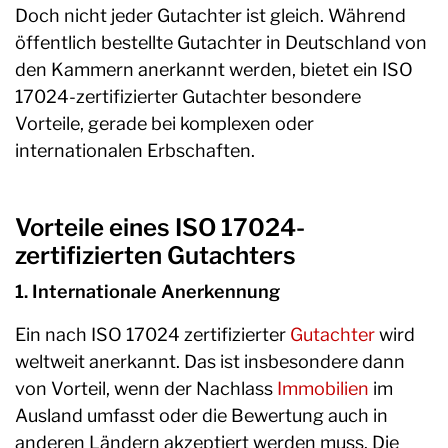
Doch nicht jeder Gutachter ist gleich. Während
öffentlich bestellte Gutachter in Deutschland von
den Kammern anerkannt werden, bietet ein ISO
17024-zertifizierter Gutachter besondere
Vorteile, gerade bei komplexen oder
internationalen Erbschaften.
Vorteile eines ISO 17024-
zertifizierten Gutachters
1. Internationale Anerkennung
Ein nach ISO 17024 zertifizierter
Gutachter
wird
weltweit anerkannt. Das ist insbesondere dann
von Vorteil, wenn der Nachlass
Immobilien
im
Ausland umfasst oder die Bewertung auch in
anderen Ländern akzeptiert werden muss. Die