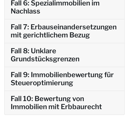
Fall 6: Spezialimmobilien im
Nachlass
Fall 7: Erbauseinandersetzungen
mit gerichtlichem Bezug
Fall 8: Unklare
Grundstücksgrenzen
Fall 9: Immobilienbewertung für
Steueroptimierung
Fall 10: Bewertung von
Immobilien mit Erbbaurecht