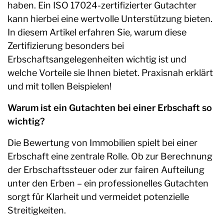
haben. Ein ISO 17024-zertifizierter Gutachter
kann hierbei eine wertvolle Unterstützung bieten.
In diesem Artikel erfahren Sie, warum diese
Zertifizierung besonders bei
Erbschaftsangelegenheiten wichtig ist und
welche Vorteile sie Ihnen bietet. Praxisnah erklärt
und mit tollen Beispielen!
Warum ist ein Gutachten bei einer Erbschaft so
wichtig?
Die Bewertung von Immobilien spielt bei einer
Erbschaft eine zentrale Rolle. Ob zur Berechnung
der Erbschaftssteuer oder zur fairen Aufteilung
unter den Erben – ein professionelles Gutachten
sorgt für Klarheit und vermeidet potenzielle
Streitigkeiten.