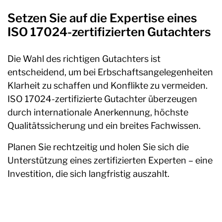
Setzen Sie auf die Expertise eines
ISO 17024-zertifizierten Gutachters
Die Wahl des richtigen Gutachters ist
entscheidend, um bei Erbschaftsangelegenheiten
Klarheit zu schaffen und Konflikte zu vermeiden.
ISO 17024-zertifizierte Gutachter überzeugen
durch internationale Anerkennung, höchste
Qualitätssicherung und ein breites Fachwissen.
Planen Sie rechtzeitig und holen Sie sich die
Unterstützung eines zertifizierten Experten – eine
Investition, die sich langfristig auszahlt.