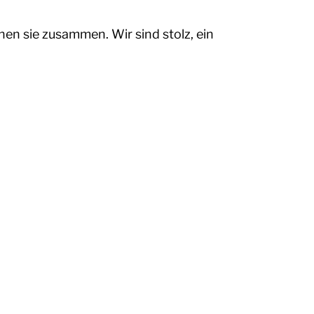
en sie zusammen. Wir sind stolz, ein