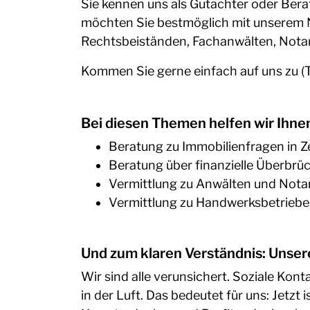
Sie kennen uns als Gutachter oder Bera
möchten Sie bestmöglich mit unserem 
Rechtsbeiständen, Fachanwälten, Notar
Kommen Sie gerne einfach auf uns zu (Te
Bei diesen Themen helfen wir Ihne
Beratung zu Immobilienfragen in Z
Beratung über finanzielle Überbrü
Vermittlung zu Anwälten und Nota
Vermittlung zu Handwerksbetrieb
Und zum klaren Verständnis: Unsere 
Wir sind alle verunsichert. Soziale Ko
in der Luft. Das bedeutet für uns: Jetzt