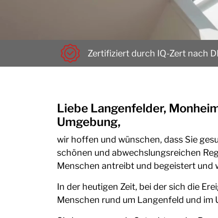
Zertifiziert durch IQ-Zert nach 
Liebe Langenfelder, Monheime
Umgebung,
wir hoffen und wünschen, dass Sie gesun
schönen und abwechslungsreichen Regio
Menschen antreibt und begeistert und w
In der heutigen Zeit, bei der sich die E
Menschen rund um Langenfeld und im 