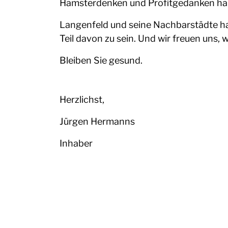
Hamsterdenken und Profitgedanken ha
Langenfeld und seine Nachbarstädte hab
Teil davon zu sein. Und wir freuen uns,
Bleiben Sie gesund.
Herzlichst,
Jürgen Hermanns
Inhaber