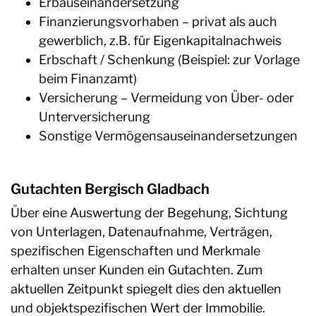
Erbauseinandersetzung
Finanzierungsvorhaben – privat als auch
gewerblich, z.B. für Eigenkapitalnachweis
Erbschaft / Schenkung (Beispiel: zur Vorlage
beim Finanzamt)
Versicherung – Vermeidung von Über- oder
Unterversicherung
Sonstige Vermögensauseinandersetzungen
Gutachten Bergisch Gladbach
Über eine Auswertung der Begehung, Sichtung
von Unterlagen, Datenaufnahme, Verträgen,
spezifischen Eigenschaften und Merkmale
erhalten unser Kunden ein Gutachten. Zum
aktuellen Zeitpunkt spiegelt dies den aktuellen
und objektspezifischen Wert der Immobilie.