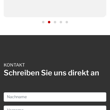
KONTAKT
Schreiben
Sie uns direkt an