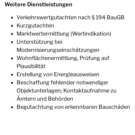
Weitere Dienstleistungen
Verkehrswertgutachten nach § 194 BauGB
Kurzgutachten
Marktwertermittlung (Wertindikation)
Unterstützung bei
Modernisierungseinschätzungen
Wohnflächenermittlung, Prüfung auf
Plausibilität
Erstellung von Energieausweisen
Beschaffung fehlender notwendiger
Objektunterlagen; Kontaktaufnahme zu
Ämtern und Behörden
Begutachtung von erkennbaren Bauschäden