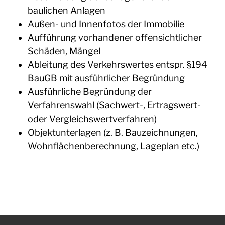
baulichen Anlagen
Außen- und Innenfotos der Immobilie
Aufführung vorhandener offensichtlicher
Schäden, Mängel
Ableitung des Verkehrswertes entspr. §194
BauGB mit ausführlicher Begründung
Ausführliche Begründung der
Verfahrenswahl (Sachwert-, Ertragswert-
oder Vergleichswertverfahren)
Objektunterlagen (z. B. Bauzeichnungen,
Wohnflächenberechnung, Lageplan etc.)