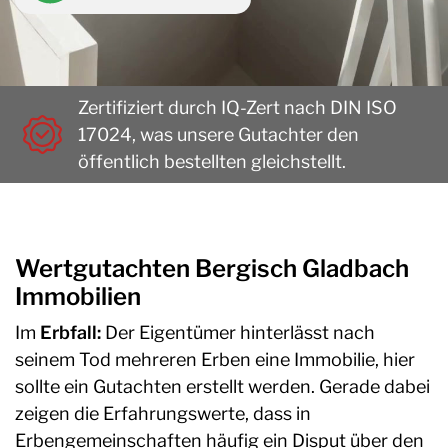
Zertifiziert durch IQ-Zert nach DIN ISO
17024, was unsere Gutachter den
öffentlich bestellten gleichstellt.
Wertgutachten Bergisch Gladbach
Immobilien
Im
Erbfall:
Der Eigentümer hinterlässt nach
seinem Tod mehreren Erben eine Immobilie, hier
sollte ein Gutachten erstellt werden. Gerade dabei
zeigen die Erfahrungswerte, dass in
Erbengemeinschaften häufig ein Disput über den