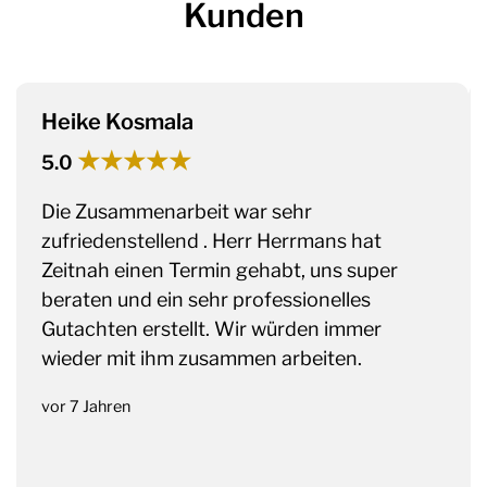
Kunden
Heike Kosmala
★★★★★
5.0
Die Zusammenarbeit war sehr
zufriedenstellend . Herr Herrmans hat
Zeitnah einen Termin gehabt, uns super
beraten und ein sehr professionelles
Gutachten erstellt. Wir würden immer
wieder mit ihm zusammen arbeiten.
vor 7 Jahren