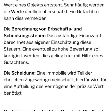
Wert eines Objekts entsteht. Sehr häufig werden
die Werte deutlich überschätzt. Ein Gutachten
kann dies vermeiden.
Die
Berechnung von Erbschafts- und
Schenkungssteuer:
Das zuständige Finanzamt
berechnet aus eigener Einschätzung diese
Steuern. Eine eventuell zu hohe Bewertung soll
korrigiert werden, dies gelingt nur mit Hilfe eines
Gutachtens.
Die
Scheidung:
Eine Immobilie wird Teil der
ehelichen Zugewinngemeinschaft, hierfür wird für
eine Aufteilung des Vermögens der präzise Wert
benötigt.