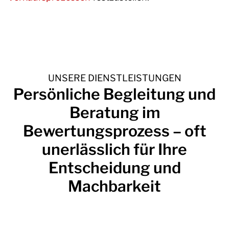
UNSERE DIENSTLEISTUNGEN
Persönliche Begleitung und
Beratung im
Bewertungsprozess
– oft
unerlässlich für Ihre
Entscheidung und
Machbarkeit