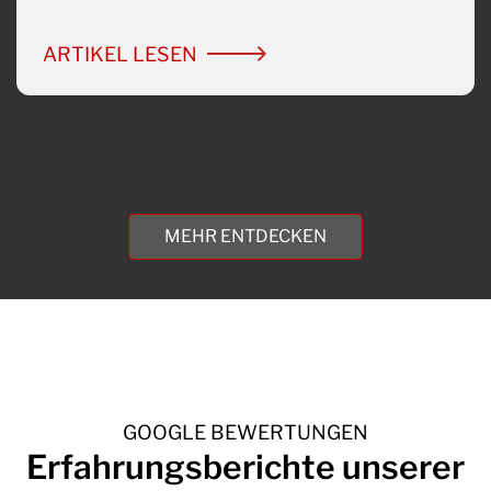
ARTIKEL LESEN
MEHR ENTDECKEN
GOOGLE BEWERTUNGEN
Erfahrungsberichte
unserer