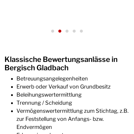
Klassische Bewertungsanlässe in
Bergisch Gladbach
Betreuungsangelegenheiten
Erwerb oder Verkauf von Grundbesitz
Beleihungswertermittlung
Trennung / Scheidung
Vermögenswertermittlung zum Stichtag, z.B.
zur Feststellung von Anfangs- bzw.
Endvermögen