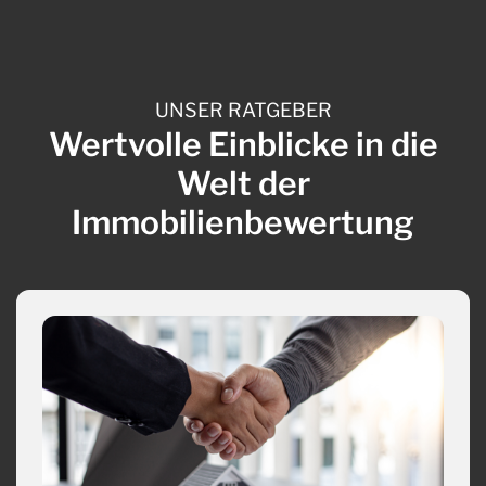
UNSER RATGEBER
Wertvolle Einblicke in die
Welt der
Immobilienbewertung