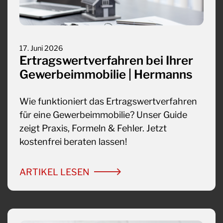
17. Juni 2026
Ertragswertverfahren bei Ihrer
Gewerbeimmobilie | Hermanns
Wie funktioniert das Ertragswertverfahren
für eine Gewerbeimmobilie? Unser Guide
zeigt Praxis, Formeln & Fehler. Jetzt
kostenfrei beraten lassen!
ARTIKEL LESEN