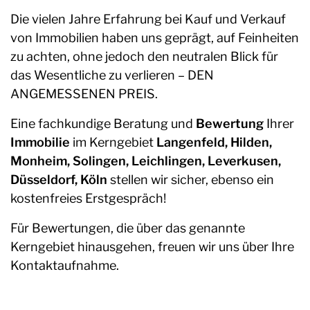
Die vielen Jahre Erfahrung bei Kauf und Verkauf
von Immobilien haben uns geprägt, auf Feinheiten
zu achten, ohne jedoch den neutralen Blick für
das Wesentliche zu verlieren – DEN
ANGEMESSENEN PREIS.
Eine fachkundige Beratung und
Bewertung
Ihrer
Immobilie
im Kerngebiet
Langenfeld
,
Hilden
,
Monheim
, Solingen,
Leichlingen
,
Leverkusen
,
Düsseldorf
,
Köln
stellen wir sicher, ebenso ein
kostenfreies Erstgespräch!
Für Bewertungen, die über das genannte
Kerngebiet hinausgehen, freuen wir uns über Ihre
Kontaktaufnahme.