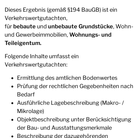
Dieses Ergebnis (gemäß §194 BauGB) ist ein
Verkehrswertgutachten,
für
bebaute
und
unbebaute Grundstücke
, Wohn-
und Gewerbeimmobilien,
Wohnungs- und
Teileigentum.
Folgende Inhalte umfasst ein
Verkehrswertgutachten:
Ermittlung des amtlichen Bodenwertes
Prüfung der rechtlichen Gegebenheiten nach
Bedarf
Ausführliche Lagebeschreibung (Makro- /
Mikrolage)
Objektbeschreibung unter Berücksichtigung
der Bau- und Ausstattungsmerkmale
Beschreibung der dazugehörenden