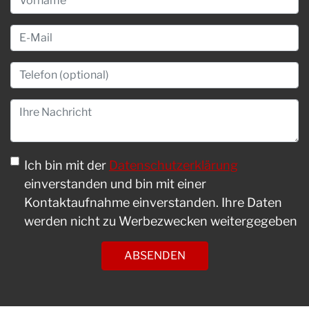
Ich bin mit der
Datenschutzerklärung
einverstanden und bin mit einer
Kontaktaufnahme einverstanden. Ihre Daten
werden nicht zu Werbezwecken weitergegeben
ABSENDEN