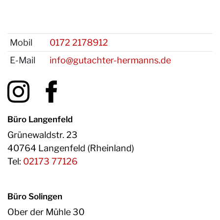
Mobil
0172 2178912
E-Mail
info@gutachter-hermanns.de
Büro Langenfeld
Grünewaldstr. 23
40764 Langenfeld (Rheinland)
Tel:
02173 77126
Büro Solingen
Ober der Mühle 30