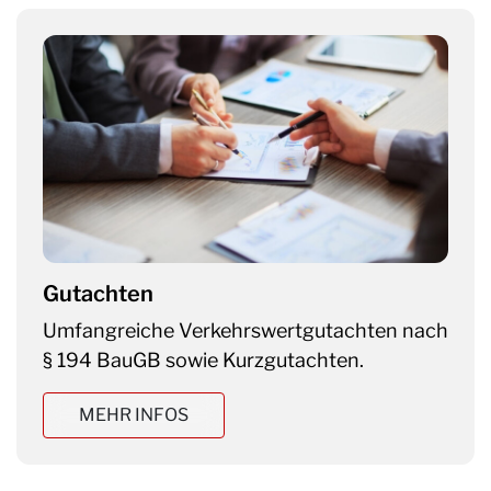
Gutachten
Umfangreiche Verkehrswertgutachten nach
§ 194 BauGB sowie Kurzgutachten.
MEHR INFOS